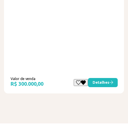
Valor de venda
Detalhes
R$ 300.000,00