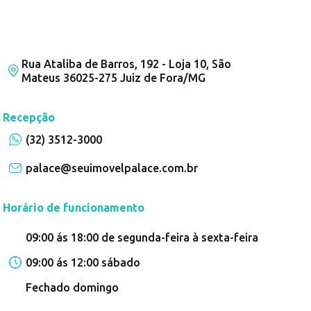
Rua Ataliba de Barros, 192 - Loja 10, São
Mateus 36025-275 Juiz de Fora/MG
Recepção
(32) 3512-3000
palace@seuimovelpalace.com.br
Horário de funcionamento
09:00 ás 18:00 de segunda-feira à sexta-feira
09:00 ás 12:00 sábado
Fechado domingo