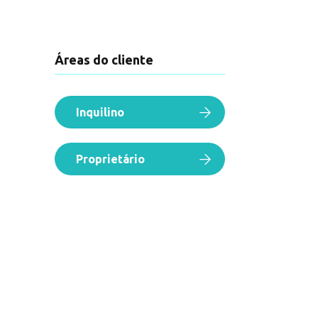
Áreas do cliente
Inquilino
Proprietário