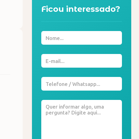
Ficou interessado?