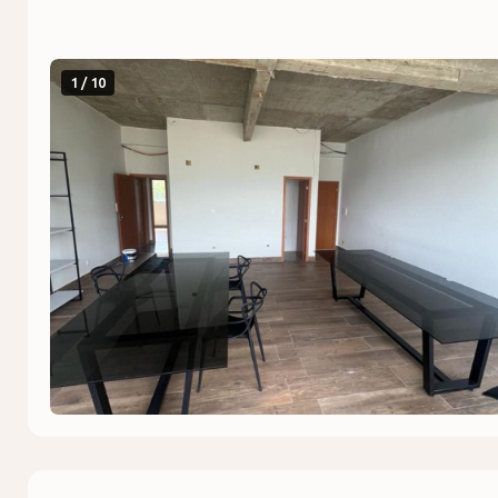
1 / 10