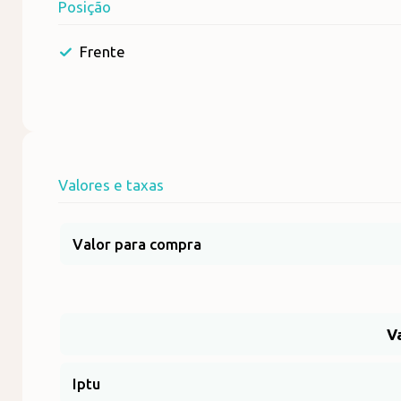
Posição
Frente
Valores e taxas
Valor para compra
V
Iptu