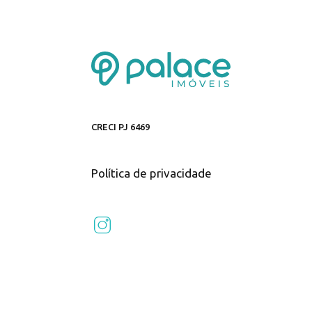
CRECI PJ 6469
Política de privacidade