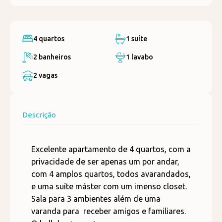
4 quartos
1 suíte
2 banheiros
1 lavabo
2 vagas
Descrição
Excelente apartamento de 4 quartos, com a
privacidade de ser apenas um por andar,
com 4 amplos quartos, todos avarandados,
e uma suíte máster com um imenso closet.
Sala para 3 ambientes além de uma
varanda para receber amigos e familiares.