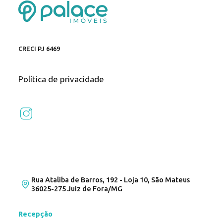
CRECI PJ 6469
Política de privacidade
Rua Ataliba de Barros, 192 - Loja 10, São Mateus
36025-275 Juiz de Fora/MG
Recepção