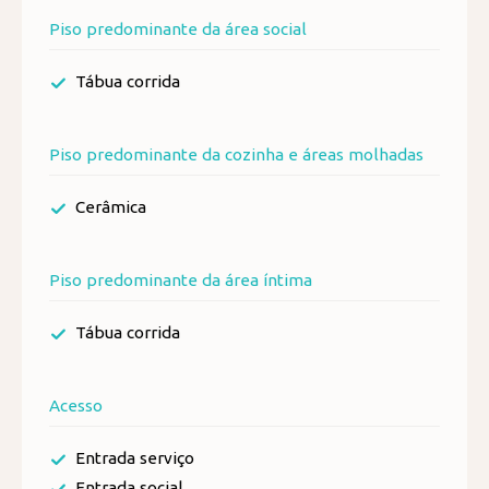
Piso predominante da área social
Tábua corrida
Piso predominante da cozinha e áreas molhadas
Cerâmica
Piso predominante da área íntima
Tábua corrida
Acesso
Entrada serviço
Entrada social