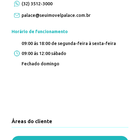
(32) 3512-3000
palace@seuimovelpalace.com.br
Horário de funcionamento
09:00 ás 18:00 de segunda-feira à sexta-feira
09:00 ás 12:00 sábado
Fechado domingo
Áreas do cliente