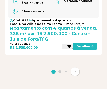
Varanda gourmet
área privativa
0 lance escada
Cód. 657
Apartamento 4 quartos
Cond. Niva Villela no bairro Centro,
Juiz de Fora, MG
Apartamento com 4 quartos à venda,
228 m² por R$ 2.900.000 - Centro -
Juiz de Fora/MG
Valor de venda
Detalhes
R$ 2.900.000,00