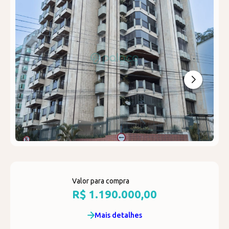
Valor para compra
R$ 1.190.000,00
Mais detalhes