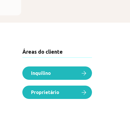
Áreas do cliente
Inquilino
Proprietário