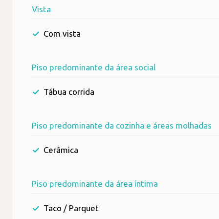
Vista
Com vista
Piso predominante da área social
Tábua corrida
Piso predominante da cozinha e áreas molhadas
Cerâmica
Piso predominante da área íntima
Taco / Parquet