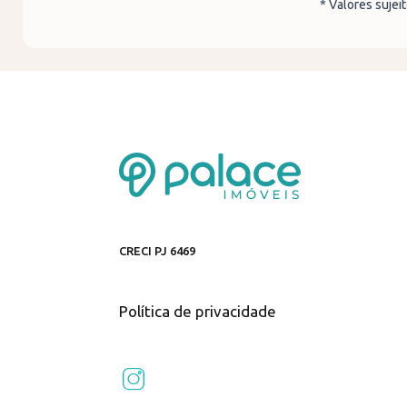
* Valores sujei
CRECI PJ 6469
Política de privacidade