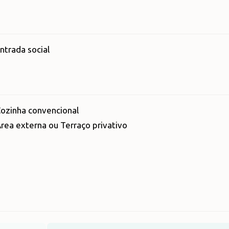
ntrada social
ozinha convencional
rea externa ou Terraço privativo