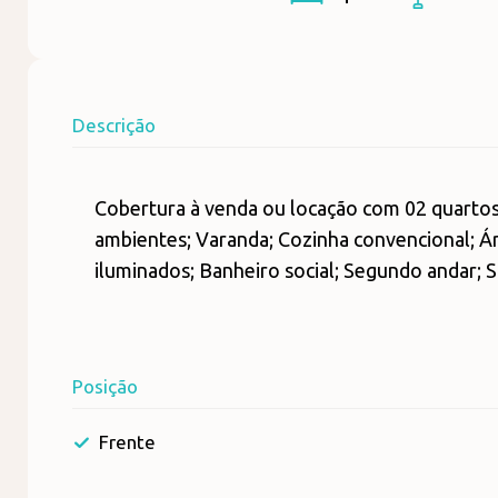
Descrição
Cobertura à venda ou locação com 02 quartos
ambientes; Varanda; Cozinha convencional; Á
iluminados; Banheiro social; Segundo andar; Sa
Posição
Frente