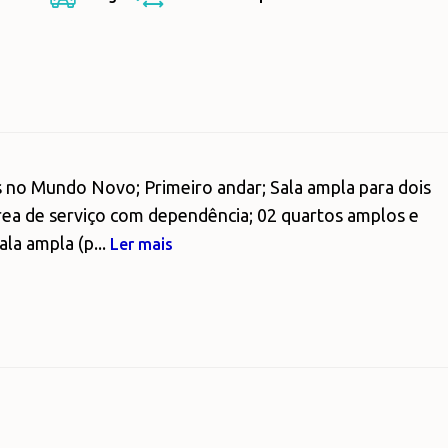
 no Mundo Novo; Primeiro andar; Sala ampla para dois
rea de serviço com dependência; 02 quartos amplos e
la ampla (p...
Ler mais