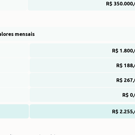
R$ 350.000,
alores mensais
R$ 1.800
R$ 188,
R$ 267,
R$ 0
R$ 2.255