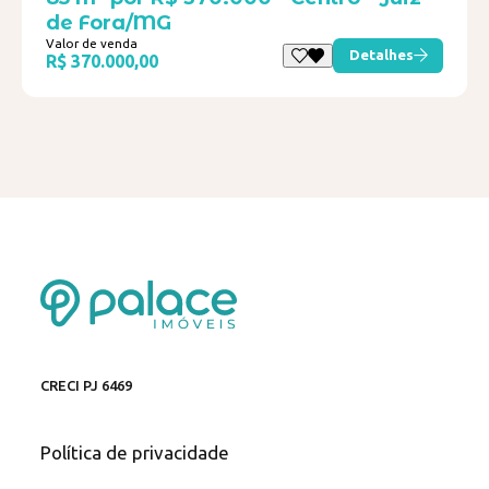
de Fora/MG
Valor de venda
Detalhes
R$ 370.000,00
CRECI PJ 6469
Política de privacidade