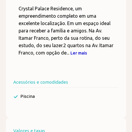
Crystal Palace Residence, um
empreendimento completo em uma
excelente localização. Em um espaço ideal
para receber a família e amigos. Na Av.
Itamar Franco, perto da sua rotina, do seu
estudo, do seu lazer.2 quartos na Av. Itamar
Franco, com opção de...
Ler mais
Acessórios e comodidades
Piscina
Valores e taxas