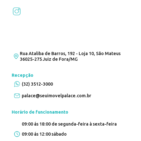
Rua Ataliba de Barros, 192 - Loja 10, São Mateus
36025-275 Juiz de Fora/MG
Recepção
(32) 3512-3000
palace@seuimovelpalace.com.br
Horário de funcionamento
09:00 ás 18:00 de segunda-feira à sexta-feira
09:00 ás 12:00 sábado