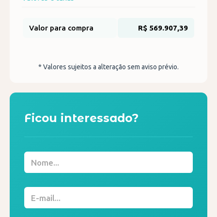
Valor para compra
R$ 569.907,39
* Valores sujeitos a alteração sem aviso prévio.
Ficou interessado?