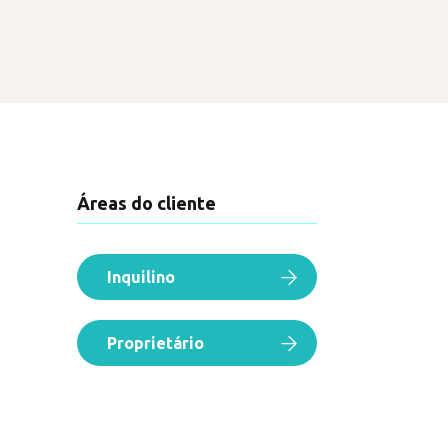
Áreas do cliente
Inquilino
Proprietário