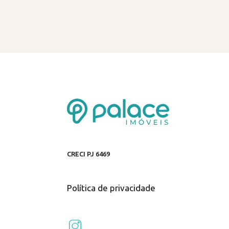
CRECI PJ 6469
Política de privacidade