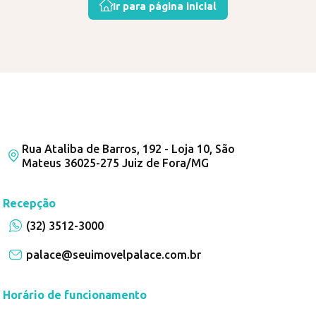
Ir para página inicial
Rua Ataliba de Barros, 192 - Loja 10, São
Mateus 36025-275 Juiz de Fora/MG
Recepção
(32) 3512-3000
palace@seuimovelpalace.com.br
Horário de funcionamento