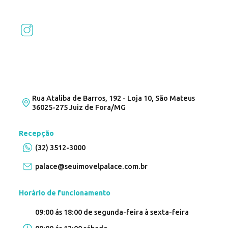
Rua Ataliba de Barros, 192 - Loja 10, São Mateus
36025-275 Juiz de Fora/MG
Recepção
(32) 3512-3000
palace@seuimovelpalace.com.br
Horário de funcionamento
09:00 ás 18:00 de segunda-feira à sexta-feira