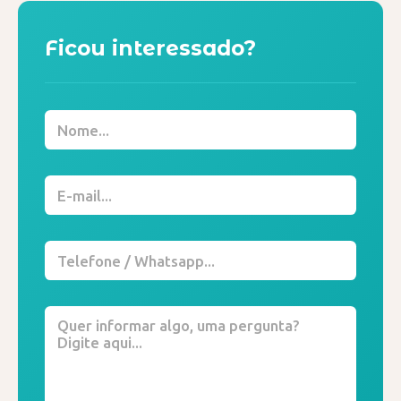
Ficou interessado?