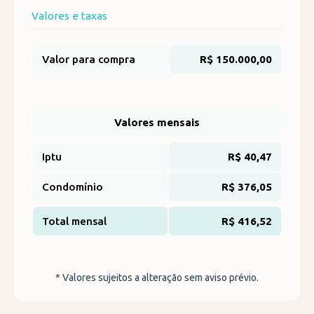
Valores e taxas
Valor para compra
R$ 150.000,00
Valores mensais
Iptu
R$ 40,47
Condomínio
R$ 376,05
Total mensal
R$ 416,52
* Valores sujeitos a alteração sem aviso prévio.