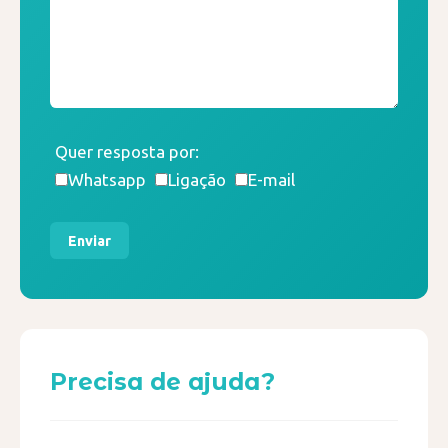
Quer resposta por:
Whatsapp
Ligação
E-mail
Enviar
Precisa de ajuda?