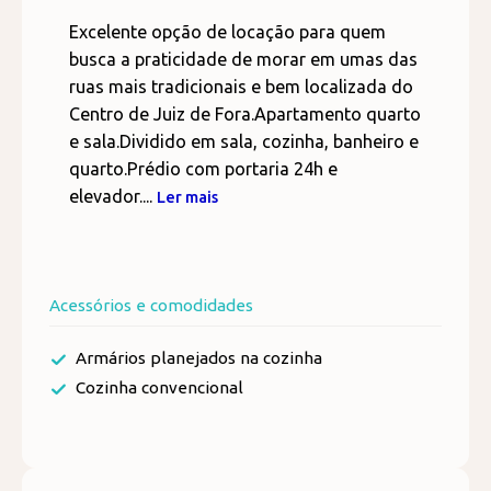
Excelente opção de locação para quem
busca a praticidade de morar em umas das
ruas mais tradicionais e bem localizada do
Centro de Juiz de Fora.Apartamento quarto
e sala.Dividido em sala, cozinha, banheiro e
quarto.Prédio com portaria 24h e
elevador....
Ler mais
Acessórios e comodidades
Armários planejados na cozinha
Cozinha convencional