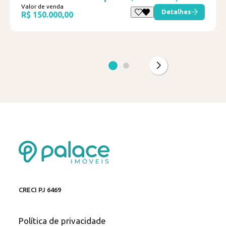
Valor de venda
Detalhes
R$ 150.000,00
CRECI PJ 6469
Política de privacidade