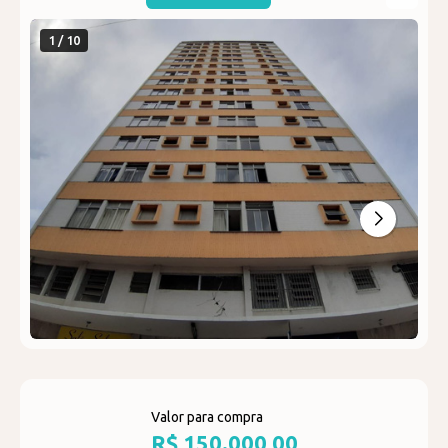
1 / 10
Valor para compra
R$ 150.000,00